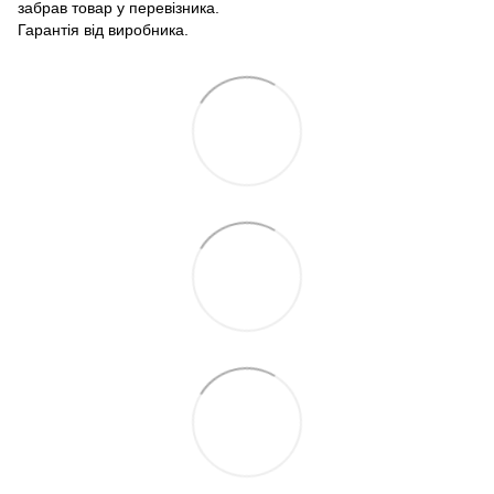
забрав товар у перевізника.
Гарантія від виробника.