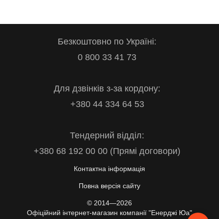
Безкоштовно по Україні:
0 800 33 41 73
Для дзвінків з-за кордону:
+380 44 334 64 53
Тендерний відділ:
+380 68 192 00 00 (Прямі договори)
Контактна інформація
Повна версія сайту
© 2014—2026
Офіційний інтернет-магазин компанії "Енерджі Юа"