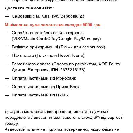
Доставка «Самовивіз»:
Самовивіз з м. Київ, вул. Вербова, 23
Мінімальна сума замовленя складає 5000 грн.
Онлайн-оплата банківською карткою
(VISA/MasterCard/GPay/Google Pay/Monopay)
Готівкою при отриманні (Тільки при самовивозі)
Післяплата (Тільки для Нової Пошти)
Безготівкова оплата (Оплата по реквізитам, ФОП Гонта
Дмитро Вікторович, ІПН: 2675216178)
Оплата частинами від Монобанк
Оплата частинами від ПриватБанк
Оплата частинами від ПУМБ
Доступна можливість відстрочення оплати на умовах
передоплати / внесення авансового платежу 3% від вартості
товару.
Авансовий платіж не підлягає поверненню, якщо клієнт не