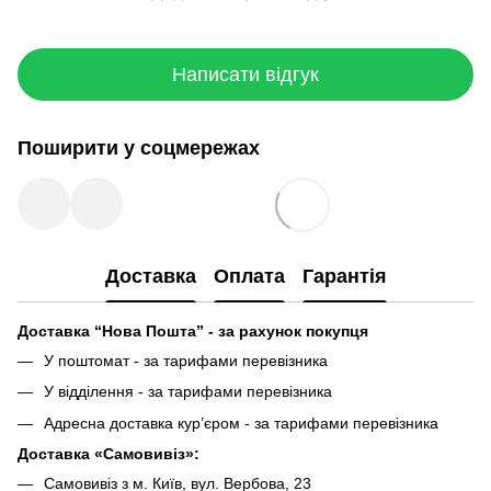
Написати відгук
Поширити у соцмережах
Доставка
Оплата
Гарантія
Доставка “Нова Пошта” - за рахунок покупця
У поштомат - за тарифами перевізника
У відділення - за тарифами перевізника
Адресна доставка кур’єром - за тарифами перевізника
Доставка «Самовивіз»:
Самовивіз з м. Київ, вул. Вербова, 23