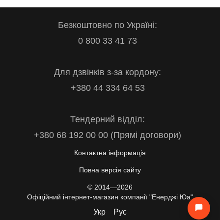
Безкоштовно по Україні:
0 800 33 41 73
Для дзвінків з-за кордону:
+380 44 334 64 53
Тендерний відділ:
+380 68 192 00 00 (Прямі договори)
Контактна інформація
Повна версія сайту
© 2014—2026
Офіційний інтернет-магазин компанії "Енерджі Юа"
Укр
Рус