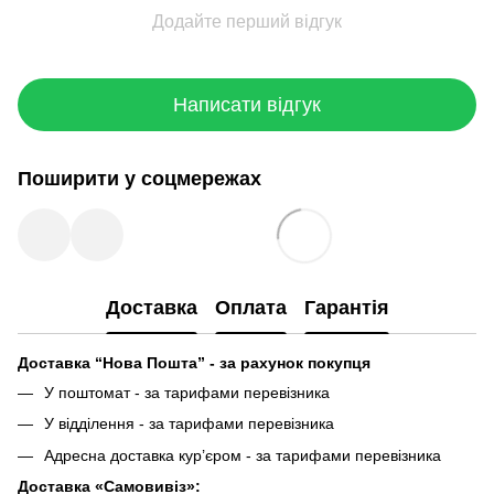
Додайте перший відгук
Написати відгук
Поширити у соцмережах
Доставка
Оплата
Гарантія
Доставка “Нова Пошта” - за рахунок покупця
У поштомат - за тарифами перевізника
У відділення - за тарифами перевізника
Адресна доставка кур’єром - за тарифами перевізника
Доставка «Самовивіз»: