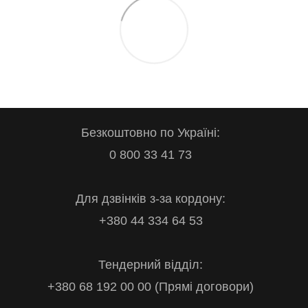
Безкоштовно по Україні:
0 800 33 41 73
Для дзвінків з-за кордону:
+380 44 334 64 53
Тендерний відділ:
+380 68 192 00 00 (Прямі договори)