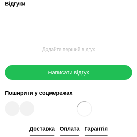
Відгуки
Додайте перший відгук
Написати відгук
Поширити у соцмережах
Доставка
Оплата
Гарантія