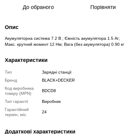
До обраного
Порівняти
Опис
Акумуляторна система 7.2 В ; Ємність акумулятора 1.5 Аг;
Макс. крутний момент 12 Нм; Вага (без акумулятора) 0.90 кг
Характеристики
Тип
Зарядні станції
Бренд
BLACK+DECKER
Код виробника
BDCD8
товару (MPN)
Тип гарантії
Виробник
Гарантійний
24
термін, міс.
Додаткові характеристики