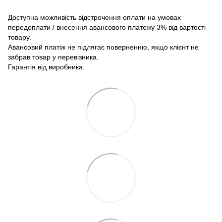
Доступна можливість відстрочення оплати на умовах
передоплати / внесення авансового платежу 3% від вартості
товару.
Авансовий платіж не підлягає поверненню, якщо клієнт не
забрав товар у перевізника.
Гарантія від виробника.