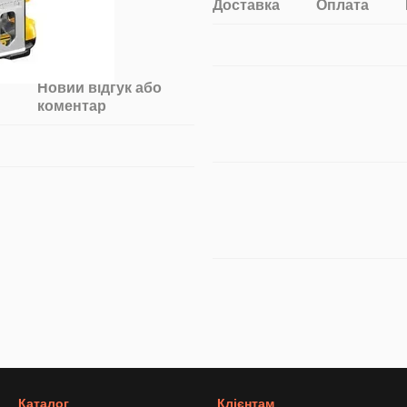
Доставка
Оплата
Новий відгук або
коментар
Каталог
Клієнтам