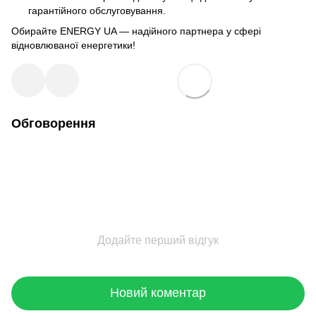
гарантійного обслуговування.
Обирайте ENERGY UA — надійного партнера у сфері
відновлюваної енергетики!
Обговорення
Додайте перший відгук
Новий коментар