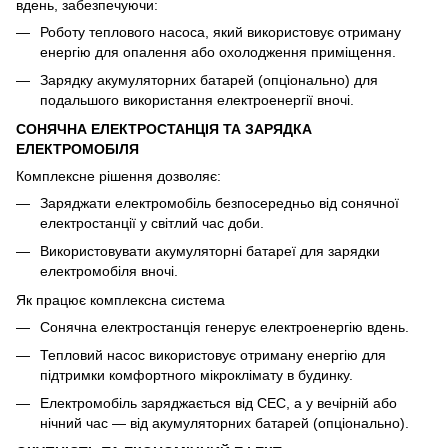
вдень, забезпечуючи:
Роботу теплового насоса, який використовує отриману
енергію для опалення або охолодження приміщення.
Зарядку акумуляторних батарей (опціонально) для
подальшого використання електроенергії вночі.
СОНЯЧНА ЕЛЕКТРОСТАНЦІЯ ТА ЗАРЯДКА
ЕЛЕКТРОМОБІЛЯ
Комплексне рішення дозволяє:
Заряджати електромобіль безпосередньо від сонячної
електростанції у світлий час доби.
Використовувати акумуляторні батареї для зарядки
електромобіля вночі.
Як працює комплексна система
Сонячна електростанція генерує електроенергію вдень.
Тепловий насос використовує отриману енергію для
підтримки комфортного мікроклімату в будинку.
Електромобіль заряджається від СЕС, а у вечірній або
нічний час — від акумуляторних батарей (опціонально).