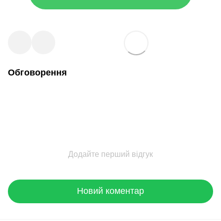
Обговорення
Додайте перший відгук
Новий коментар