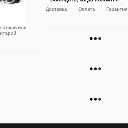
Доставка
Оплата
Гарантия
 отзыв или
нтарий