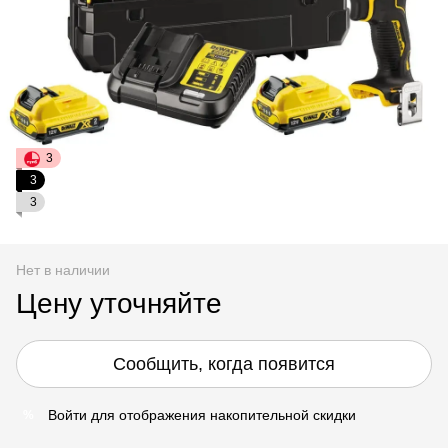
3
3
3
Нет в наличии
Цену уточняйте
Сообщить, когда появится
Войти
для отображения накопительной скидки
%