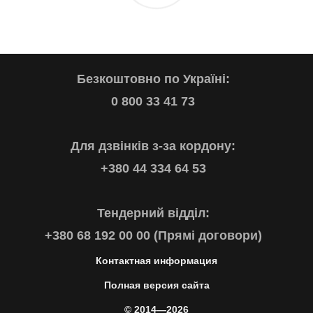
Безкоштовно по Україні:
0 800 33 41 73
Для дзвінків з-за кордону:
+380 44 334 64 53
Тендерний відділ:
+380 68 192 00 00 (Прямі договори)
Контактная информация
Полная версия сайта
© 2014—2026