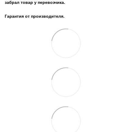
забрал товар у перевозчика.
Гарантия от производителя.