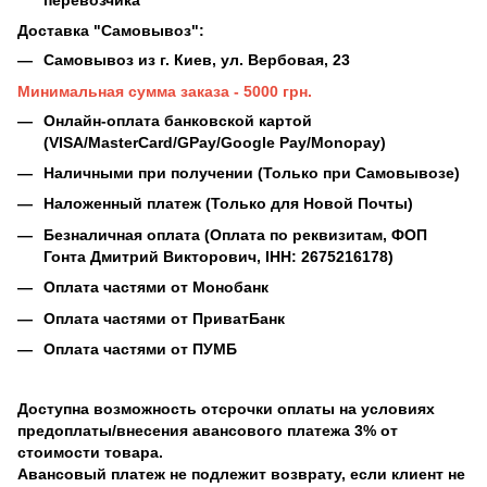
Доставка "Самовывоз":
Самовывоз из г. Киев, ул. Вербовая, 23
Минимальная сумма заказа - 5000 грн.
Онлайн-оплата банковской картой
(VISA/MasterCard/GPay/Google Pay/Monopay)
Наличными при получении (Только при Самовывозе)
Наложенный платеж (Только для Новой Почты)
Безналичная оплата (Оплата по реквизитам, ФОП
Гонта Дмитрий Викторович, ІНН: 2675216178)
Оплата частями от Монобанк
Оплата частями от ПриватБанк
Оплата частями от ПУМБ
Доступна возможность отсрочки оплаты на условиях
предоплаты/внесения авансового платежа 3% от
стоимости товара.
Авансовый платеж не подлежит возврату, если клиент не