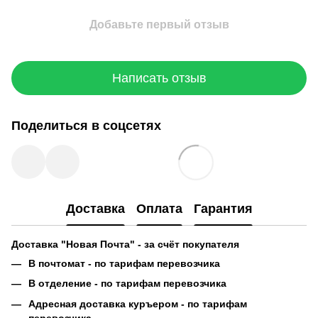
Добавьте первый отзыв
Написать отзыв
Поделиться в соцсетях
Доставка
Оплата
Гарантия
Доставка "Новая Почта" - за счёт покупателя
В почтомат - по тарифам перевозчика
В отделение - по тарифам перевозчика
Адресная доставка куръером - по тарифам
перевозчика