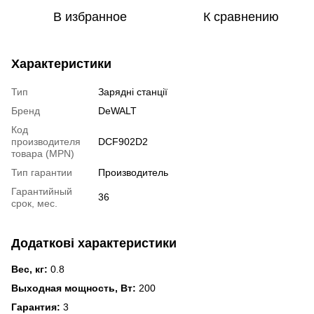
В избранное
К сравнению
Характеристики
Тип
Зарядні станції
Бренд
DeWALT
Код
производителя
DCF902D2
товара (MPN)
Тип гарантии
Производитель
Гарантийный
36
срок, мес.
Додаткові характеристики
Вес, кг:
0.8
Выходная мощность, Вт:
200
Гарантия:
3