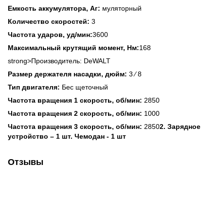
Емкость аккумулятора, Аг:
муляторный
Количество скоростей:
3
Частота ударов, уд/мин:
3600
Максимальный крутящий момент, Нм:
168
strong>Производитель: DeWALT
Размер держателя насадки, дюйм:
3 ⁄ 8
Тип двигателя:
Бес щеточный
Частота вращения 1 скорость, об/мин:
2850
Частота вращения 2 скорость, об/мин:
1000
Частота вращения 3 скорость, об/мин:
2850
2. Зарядное
устройство – 1 шт. Чемодан - 1 шт
Отзывы