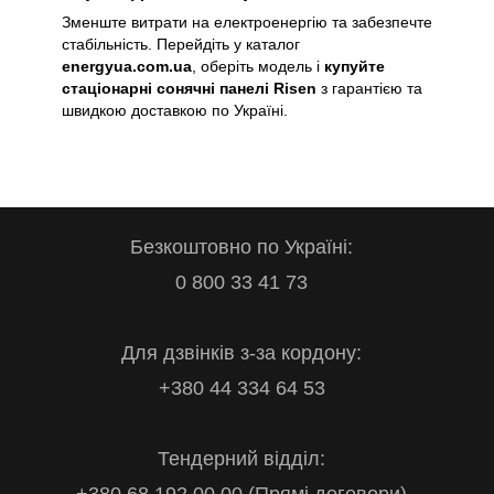
Зменште витрати на електроенергію та забезпечте
стабільність. Перейдіть у каталог
energyua.com.ua
, оберіть модель і
купуйте
стаціонарні сонячні панелі Risen
з гарантією та
швидкою доставкою по Україні.
Безкоштовно по Україні:
0 800 33 41 73
Для дзвінків з-за кордону:
+380 44 334 64 53
Тендерний відділ: