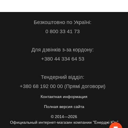
Безкоштовно по Україні:
0 800 33 41 73
Для дзвінків з-за кордону:
+380 44 334 64 53
Тендерний відділ:
+380 68 192 00 00 (Прямі договори)
Контактная информация
Полная версия сайта
© 2014—2026
Официальный интернет-магазин компании "Енерджі Юа"