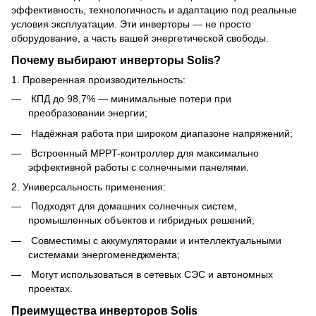
эффективность, технологичность и адаптацию под реальные
условия эксплуатации. Эти инверторы — не просто
оборудование, а часть вашей энергетической свободы.
Почему выбирают инверторы Solis?
1. Проверенная производительность:
КПД до 98,7% — минимальные потери при
преобразовании энергии;
Надёжная работа при широком диапазоне напряжений;
Встроенный MPPT-контроллер для максимально
эффективной работы с солнечными панелями.
2. Универсальность применения:
Подходят для домашних солнечных систем,
промышленных объектов и гибридных решений;
Совместимы с аккумуляторами и интеллектуальными
системами энергоменеджмента;
Могут использоваться в сетевых СЭС и автономных
проектах.
Преимущества инверторов Solis