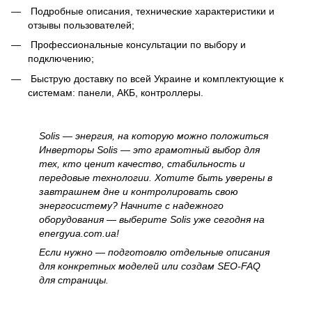
Подробные описания, технические характеристики и
отзывы пользователей;
Профессиональные консультации по выбору и
подключению;
Быструю доставку по всей Украине и комплектующие к
системам: панели, АКБ, контроллеры.
Solis — энергия, на которую можно положиться
Инверторы Solis — это грамотный выбор для
тех, кто ценит качество, стабильность и
передовые технологии. Хотите быть уверены в
завтрашнем дне и контролировать свою
энергосистему? Начните с надежного
оборудования — выберите Solis уже сегодня на
energyua.com.ua!
Если нужно — подготовлю отдельные описания
для конкретных моделей или создам SEO-FAQ
для страницы.