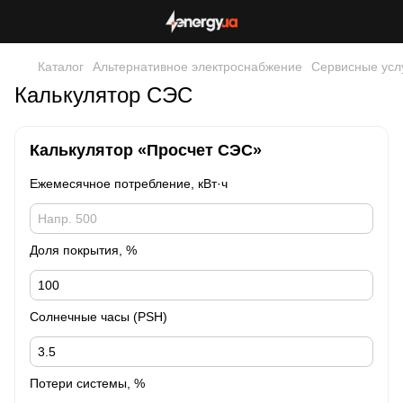
Каталог
Альтернативное электроснабжение
Сервисные усл
Калькулятор СЭС
Калькулятор «Просчет СЭС»
Ежемесячное потребление, кВт·ч
Доля покрытия, %
Солнечные часы (PSH)
Потери системы, %