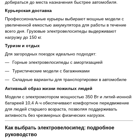
добираться до места назначения быстрее автомобиля.
Курьерская доставка
Профессиональные курьеры выбирают мощные модели с
увеличенной емкостью аккумулятора для работы в течение
всего дня. Грузовые электровелосипеды выдерживают
нагрузку до 150 кг.
Туризм и отдых
Для загородных поездок идеально подходят:
Горные электровелосипеды с амортизацией
Туристические модели с багажниками
Складные варианты для транспортировки в автомобиле
Активный образ жизни пожилых людей
Модели с электромотором мощностью 350 Вт и литий-ионной
батареей 10,4 А·ч обеспечивают комфортное передвижение
для людей старшего возраста, позволяя поддерживать
активность без чрезмерных физических нагрузок.
Как выбрать электровелосипед: подробное
руководство