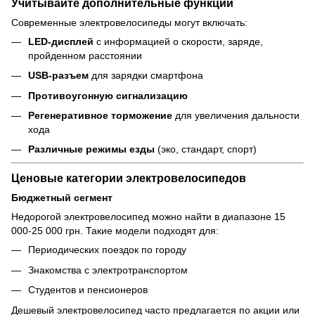
Учитывайте дополнительные функции
Современные электровелосипеды могут включать:
LED-дисплей
с информацией о скорости, заряде,
пройденном расстоянии
USB-разъем
для зарядки смартфона
Противоугонную сигнализацию
Регенеративное торможение
для увеличения дальности
хода
Различные режимы езды
(эко, стандарт, спорт)
Ценовые категории электровелосипедов
Бюджетный сегмент
Недорогой электровелосипед можно найти в диапазоне 15
000-25 000 грн. Такие модели подходят для:
Периодических поездок по городу
Знакомства с электротранспортом
Студентов и пенсионеров
Дешевый электровелосипед часто предлагается по акции или