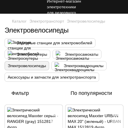
Каталог
Электротранспорт
Электровелосипеды
Электровелосипеды
Зарядные станции для электромобилей
Электроскутеры
Электросамокаты
Электровелосипеды
Электроквадроциклы
Аксессуары и запчасти для электротранспорта
Фильтр
По популярности