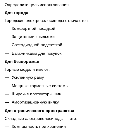
Определите цель использования
Для города
Городские электровелосипеды отличаются:
Комфортной посадкой
Защитными крыльями
Светодиодной подсветкой
Багажниками для покупок
Для бездорожья
Горные модели имеют:
Усиленную раму
Мощные тормозные системы
Широкие протекторы шин
Амортизационную вилку
Для ограниченного пространства
Складные электровелосипеды — это:
Компактность при хранении