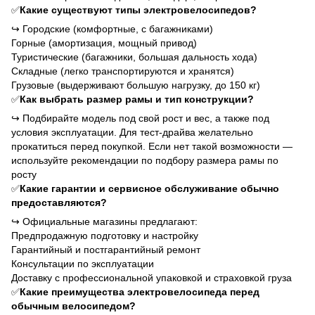
✅
Какие существуют типы электровелосипедов?
↪
Городские (комфортные, с багажниками)
Горные (амортизация, мощный привод)
Туристические (багажники, большая дальность хода)
Складные (легко транспортируются и хранятся)
Грузовые (выдерживают большую нагрузку, до 150 кг)
✅
Как выбрать размер рамы и тип конструкции?
↪
Подбирайте модель под свой рост и вес, а также под
условия эксплуатации. Для тест-драйва желательно
прокатиться перед покупкой. Если нет такой возможности —
используйте рекомендации по подбору размера рамы по
росту
✅
Какие гарантии и сервисное обслуживание обычно
предоставляются?
↪
Официальные магазины предлагают:
Предпродажную подготовку и настройку
Гарантийный и постгарантийный ремонт
Консультации по эксплуатации
Доставку с профессиональной упаковкой и страховкой груза
✅
Какие преимущества электровелосипеда перед
обычным велосипедом?