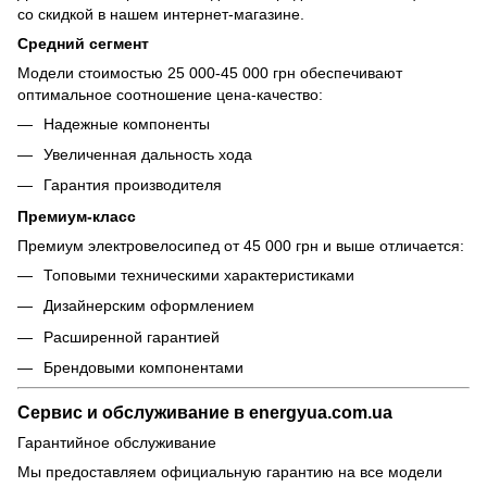
со скидкой в нашем интернет-магазине.
Средний сегмент
Модели стоимостью 25 000-45 000 грн обеспечивают
оптимальное соотношение цена-качество:
Надежные компоненты
Увеличенная дальность хода
Гарантия производителя
Премиум-класс
Премиум электровелосипед от 45 000 грн и выше отличается:
Топовыми техническими характеристиками
Дизайнерским оформлением
Расширенной гарантией
Брендовыми компонентами
Сервис и обслуживание в energyua.com.ua
Гарантийное обслуживание
Мы предоставляем официальную гарантию на все модели