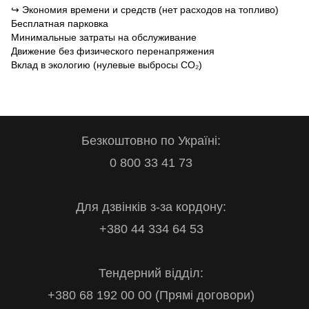
↪
Экономия времени и средств (нет расходов на топливо)
Бесплатная парковка
Минимальные затраты на обслуживание
Движение без физического перенапряжения
Вклад в экологию (нулевые выбросы CO₂)
Безкоштовно по Україні:
0 800 33 41 73
Для дзвінків з-за кордону:
+380 44 334 64 53
Тендерний відділ:
+380 68 192 00 00 (Прямі договори)