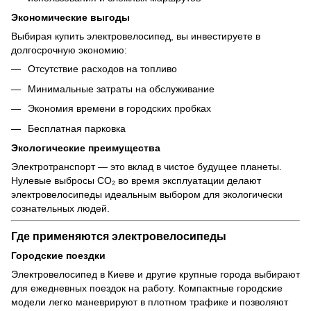
Экономические выгоды
Выбирая купить электровелосипед, вы инвестируете в
долгосрочную экономию:
Отсутствие расходов на топливо
Минимальные затраты на обслуживание
Экономия времени в городских пробках
Бесплатная парковка
Экологические преимущества
Электротранспорт — это вклад в чистое будущее планеты.
Нулевые выбросы CO₂ во время эксплуатации делают
электровелосипеды идеальным выбором для экологически
сознательных людей.
Где применяются электровелосипеды
Городские поездки
Электровелосипед в Киеве и другие крупные города выбирают
для ежедневных поездок на работу. Компактные городские
модели легко маневрируют в плотном трафике и позволяют