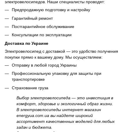
электровелосипедов. Наши специалисты проводят:
Предпродажную подготовку и настройку
Гарантийный ремонт
Постгарантийное обслуживание
Консультации по эксплуатации
Доставка по Украине
Электровелосипед с доставкой — это удобство получения
покупки прямо к вашему дому. Мы осуществляем:
Отправку в любой город Украины
Профессиональную упаковку для защиты при
транспортировке
Страхование груза
Выбор электровелосипеда — это инвестиция в
комфорт, здоровье и экологичный образ жизни.
В электровелосипеды интернет магазин
energyua.com.ua вы найдете широкий
ассортимент качественных моделей для любых
задач и бюджета.