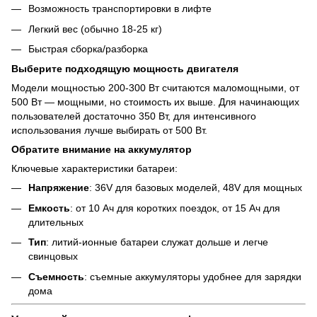
Возможность транспортировки в лифте
Легкий вес (обычно 18-25 кг)
Быстрая сборка/разборка
Выберите подходящую мощность двигателя
Модели мощностью 200-300 Вт считаются маломощными, от
500 Вт — мощными, но стоимость их выше. Для начинающих
пользователей достаточно 350 Вт, для интенсивного
использования лучше выбирать от 500 Вт.
Обратите внимание на аккумулятор
Ключевые характеристики батареи:
Напряжение
: 36V для базовых моделей, 48V для мощных
Емкость
: от 10 Ач для коротких поездок, от 15 Ач для
длительных
Тип
: литий-ионные батареи служат дольше и легче
свинцовых
Съемность
: съемные аккумуляторы удобнее для зарядки
дома