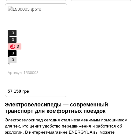
3
3
3
3
3
Артикул: 1530003
57 150 грн
Электровелосипеды — современный
транспорт для комфортных поездок
Электровелосипед сегодня стал незаменимым помощником
для тех, кто ценит удобство передвижения и заботится об
экологии. В интернет-магазине ENERGYUA вы можете