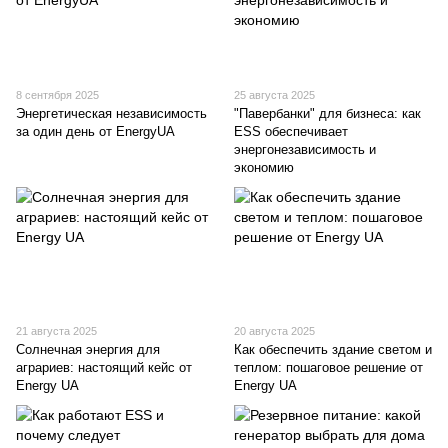
8 сентября 2025
25 августа 2025
Энергетическая независимость
"Павербанки" для бизнеса: как
за один день от EnergyUA
ESS обеспечивает
энергонезависимость и
экономию
21 августа 2025
20 августа 2025
Солнечная энергия для
Как обеспечить здание светом и
аграриев: настоящий кейс от
теплом: пошаговое решение от
Energy UA
Energy UA