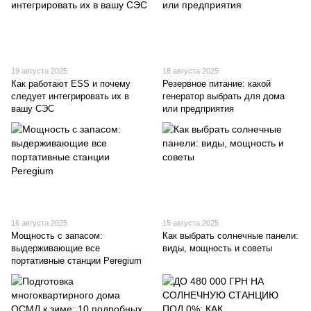
19 августа 2025
18 августа 2025
Как работают ESS и почему
Резервное питание: какой
следует интегрировать их в
генератор выбрать для дома
вашу СЭС
или предприятия
16 августа 2025
15 августа 2025
Мощность с запасом:
Как выбрать солнечные панели:
выдерживающие все
виды, мощность и советы
портативные станции Peregium