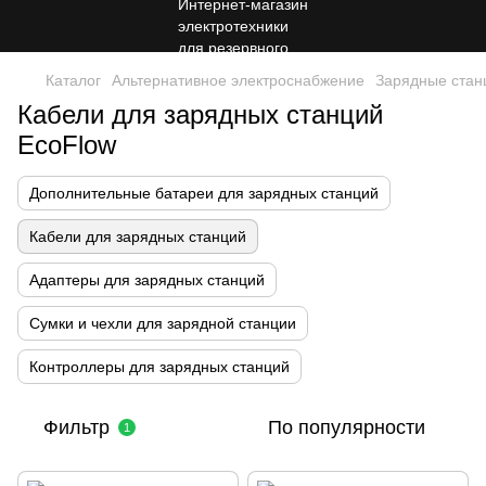
Каталог
Альтернативное электроснабжение
Зарядные стан
Кабели для зарядных станций
EcoFlow
Дополнительные батареи для зарядных станций
Кабели для зарядных станций
Адаптеры для зарядных станций
Сумки и чехли для зарядной станции
Контроллеры для зарядных станций
Фильтр
По популярности
1