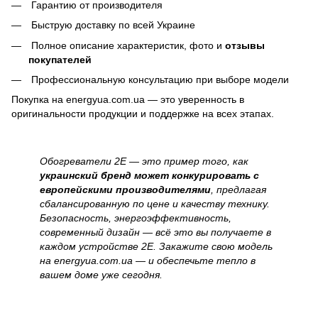
Гарантию от производителя
Быструю доставку по всей Украине
Полное описание характеристик, фото и
отзывы
покупателей
Профессиональную консультацию при выборе модели
Покупка на energyua.com.ua — это уверенность в
оригинальности продукции и поддержке на всех этапах.
Обогреватели 2E — это пример того, как
украинский бренд может конкурировать с
европейскими производителями
, предлагая
сбалансированную по цене и качеству технику.
Безопасность, энергоэффективность,
современный дизайн — всё это вы получаете в
каждом устройстве 2E. Закажите свою модель
на energyua.com.ua — и обеспечьте тепло в
вашем доме уже сегодня.