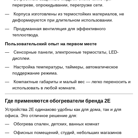
перегреве, опрокидывании, перегрузке сети.
Корпуса изготовлены из термостойких материалов, не
деформируются при длительном использовании.
Продуманная вентиляция для эффективного
теплоотвода.
Пользовательский опыт на первом месте
Сенсорные панели, электронные термостаты, LED-
дисплеи.
Настройка температуры, таймеры, автоматическое
поддержание режима.
Компактные габариты и малый вес — легко переносить и
использовать в любой комнате.
Где применяются обогреватели бренда 2E
Устройства 2E одинаково удобны как для дома, так и для
офиса. Это отличное решение для:
Обогрева спален, детских, ванных комнат
Офисных помещений, студий, небольших магазинов