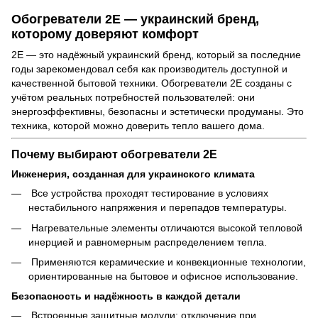
Обогреватели 2E — украинский бренд,
которому доверяют комфорт
2E — это надёжный украинский бренд, который за последние
годы зарекомендовал себя как производитель доступной и
качественной бытовой техники. Обогреватели 2E созданы с
учётом реальных потребностей пользователей: они
энергоэффективны, безопасны и эстетически продуманы. Это
техника, которой можно доверить тепло вашего дома.
Почему выбирают обогреватели 2E
Инженерия, созданная для украинского климата
Все устройства проходят тестирование в условиях
нестабильного напряжения и перепадов температуры.
Нагревательные элементы отличаются высокой тепловой
инерцией и равномерным распределением тепла.
Применяются керамические и конвекционные технологии,
ориентированные на бытовое и офисное использование.
Безопасность и надёжность в каждой детали
Встроенные защитные модули: отключение при