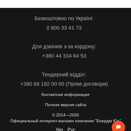
Безкоштовно по Україні:
0 800 33 41 73
Для дзвінків з-за кордону:
+380 44 334 64 53
Тендерний відділ:
+380 68 192 00 00 (Прямі договори)
Контактная информация
Полная версия сайта
© 2014—2026
Официальный интернет-магазин компании "Енерджі Юа"
Укр
Рус