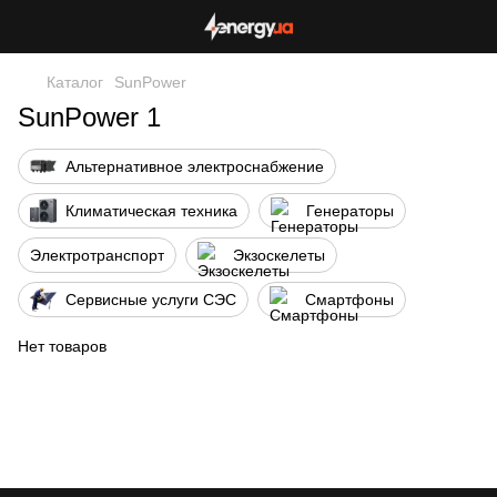
Каталог
SunPower
SunPower 1
Альтернативное электроснабжение
Климатическая техника
Генераторы
Электротранспорт
Экзоскелеты
Сервисные услуги СЭС
Смартфоны
Нет товаров