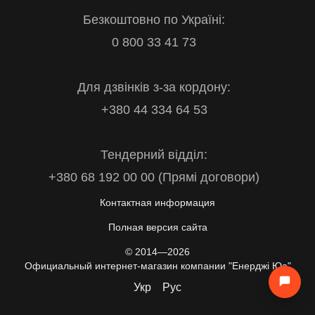
Безкоштовно по Україні:
0 800 33 41 73
Для дзвінків з-за кордону:
+380 44 334 64 53
Тендерний відділ:
+380 68 192 00 00 (Прямі договори)
Контактная информация
Полная версия сайта
© 2014—2026
Официальный интернет-магазин компании "Енерджі Юа"
Укр
Рус