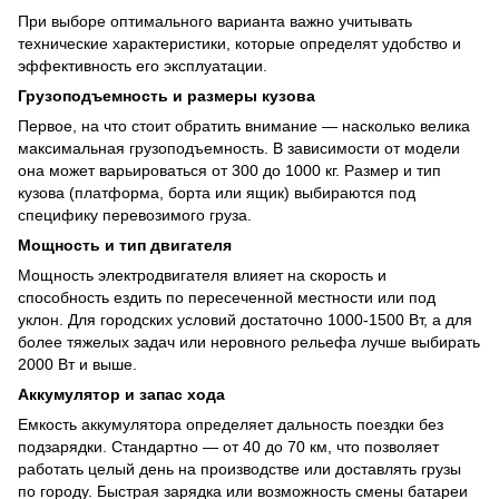
При выборе оптимального варианта важно учитывать
технические характеристики, которые определят удобство и
эффективность его эксплуатации.
Грузоподъемность и размеры кузова
Первое, на что стоит обратить внимание — насколько велика
максимальная грузоподъемность. В зависимости от модели
она может варьироваться от 300 до 1000 кг. Размер и тип
кузова (платформа, борта или ящик) выбираются под
специфику перевозимого груза.
Мощность и тип двигателя
Мощность электродвигателя влияет на скорость и
способность ездить по пересеченной местности или под
уклон. Для городских условий достаточно 1000-1500 Вт, а для
более тяжелых задач или неровного рельефа лучше выбирать
2000 Вт и выше.
Аккумулятор и запас хода
Емкость аккумулятора определяет дальность поездки без
подзарядки. Стандартно — от 40 до 70 км, что позволяет
работать целый день на производстве или доставлять грузы
по городу. Быстрая зарядка или возможность смены батареи