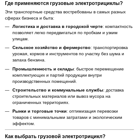
Где применяются грузовые электротрициклы?
Эти транспортные средства востребованы в самых разных
сферах бизнеса и быта:
Логистика и доставка в городской черте
: компактность
позволяет легко передвигаться по пробкам и узким
улицам.
Сельское хозяйство и фермерство
: транспортировка
урожая, кормов и инструментов по участку без шума и
запаха бензина.
Промышленность и склады
: быстрое перемещение
комплектующих и партий продукции внутри
производственных помещений.
Строительство и коммунальные службы
: доставка
строительных материалов или вывоз мусора на
ограниченных территориях.
Рынки и торговые точки
: оптимизация перевозки
товаров с минимальными затратами и экологическим
эффектом.
Как выбрать грузовой электротрицикл?