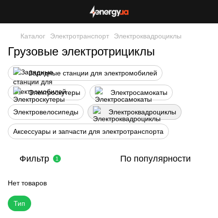
Каталог
Электротранспорт
Электроквадроциклы
Грузовые электротрициклы
Зарядные станции для электромобилей
Электроскутеры
Электросамокаты
Электровелосипеды
Электроквадроциклы
Аксессуары и запчасти для электротранспорта
Фильтр
По популярности
1
Нет товаров
Тип