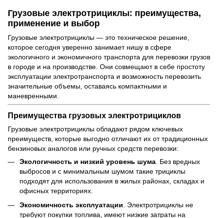
Грузовые электротрициклы: преимущества,
применение и выбор
Грузовые электротрициклы — это техническое решение,
которое сегодня уверенно занимает нишу в сфере
экологичного и экономичного транспорта для перевозки грузов
в городе и на производстве. Они совмещают в себе простоту
эксплуатации электротранспорта и возможность перевозить
значительные объемы, оставаясь компактными и
маневренными.
Преимущества грузовых электротрициклов
Грузовые электротрициклы обладают рядом ключевых
преимуществ, которые выгодно отличают их от традиционных
бензиновых аналогов или ручных средств перевозки:
Экологичность и низкий уровень шума
. Без вредных
выбросов и с минимальным шумом такие трициклы
подходят для использования в жилых районах, складах и
офисных территориях.
Экономичность эксплуатации
. Электротрициклы не
требуют покупки топлива, имеют низкие затраты на