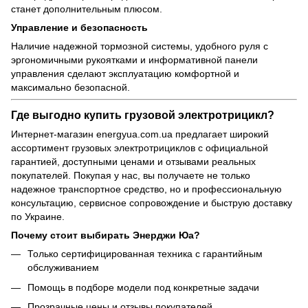
станет дополнительным плюсом.
Управление и безопасность
Наличие надежной тормозной системы, удобного руля с
эргономичными рукоятками и информативной панели
управления сделают эксплуатацию комфортной и
максимально безопасной.
Где выгодно купить грузовой электротрицикл?
Интернет-магазин energyua.com.ua предлагает широкий
ассортимент грузовых электротрициклов с официальной
гарантией, доступными ценами и отзывами реальных
покупателей. Покупая у нас, вы получаете не только
надежное транспортное средство, но и профессиональную
консультацию, сервисное сопровождение и быструю доставку
по Украине.
Почему стоит выбирать Энерджи Юа?
Только сертифицированная техника с гарантийным
обслуживанием
Помощь в подборе модели под конкретные задачи
Прозрачные цены и отзывы покупателей