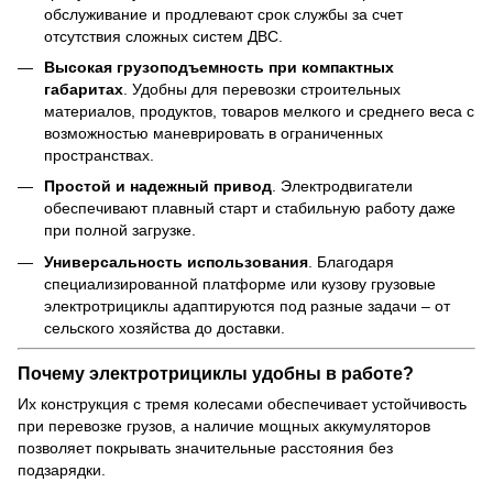
обслуживание и продлевают срок службы за счет
отсутствия сложных систем ДВС.
Высокая грузоподъемность при компактных
габаритах
. Удобны для перевозки строительных
материалов, продуктов, товаров мелкого и среднего веса с
возможностью маневрировать в ограниченных
пространствах.
Простой и надежный привод
. Электродвигатели
обеспечивают плавный старт и стабильную работу даже
при полной загрузке.
Универсальность использования
. Благодаря
специализированной платформе или кузову грузовые
электротрициклы адаптируются под разные задачи – от
сельского хозяйства до доставки.
Почему электротрициклы удобны в работе?
Их конструкция с тремя колесами обеспечивает устойчивость
при перевозке грузов, а наличие мощных аккумуляторов
позволяет покрывать значительные расстояния без
подзарядки.