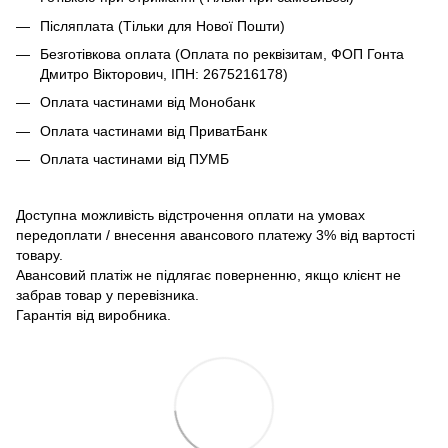
Післяплата (Тільки для Нової Пошти)
Безготівкова оплата (Оплата по реквізитам, ФОП Гонта
Дмитро Вікторович, ІПН: 2675216178)
Оплата частинами від Монобанк
Оплата частинами від ПриватБанк
Оплата частинами від ПУМБ
Доступна можливість відстрочення оплати на умовах
передоплати / внесення авансового платежу 3% від вартості
товару.
Авансовий платіж не підлягає поверненню, якщо клієнт не
забрав товар у перевізника.
Гарантія від виробника.