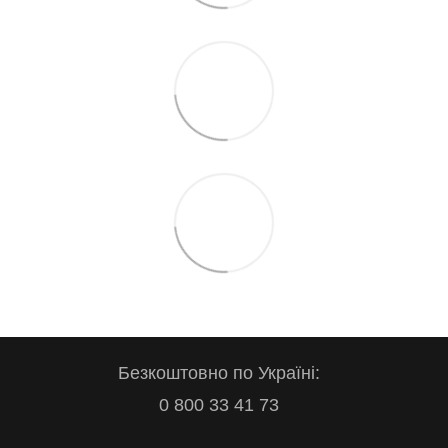
Безкоштовно по Україні:
0 800 33 41 73