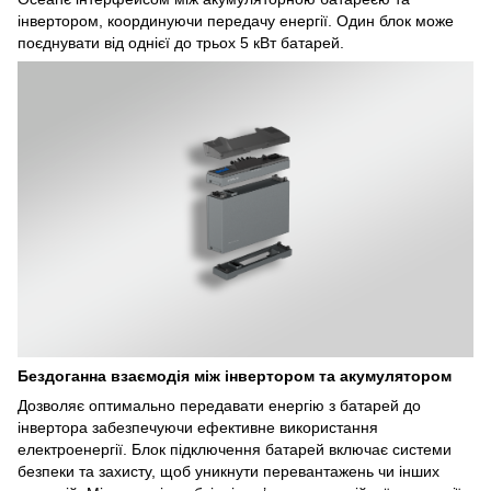
інвертором, координуючи передачу енергії. Один блок може
поєднувати від однієї до трьох 5 кВт батарей.
Бездоганна взаємодія між інвертором та акумулятором
Дозволяє оптимально передавати енергію з батарей до
інвертора забезпечуючи ефективне використання
електроенергії. Блок підключення батарей включає системи
безпеки та захисту, щоб уникнути перевантажень чи інших