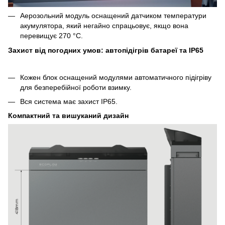
Аерозольний модуль оснащений датчиком температури
акумулятора, який негайно спрацьовує, якщо вона
перевищує 270 °C.
Захист від погодних умов: автопідігрів батареї та IP65
Кожен блок оснащений модулями автоматичного підігріву
для безперебійної роботи взимку.
Вся система має захист IP65.
Компактний та вишуканий дизайн