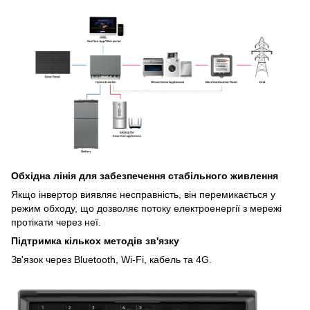
Обхідна лінія для забезпечення стабільного живлення
Якщо інвертор виявляє несправність, він перемикається у
режим обходу, що дозволяє потоку електроенергії з мережі
протікати через неї.
Підтримка кількох методів зв'язку
Зв'язок через Bluetooth, Wi-Fi, кабель та 4G.