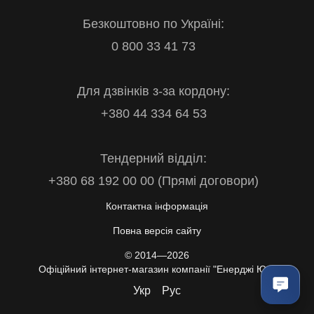
Безкоштовно по Україні:
0 800 33 41 73
Для дзвінків з-за кордону:
+380 44 334 64 53
Тендерний відділ:
+380 68 192 00 00 (Прямі договори)
Контактна інформація
Повна версія сайту
© 2014—2026
Офіційний інтернет-магазин компанії "Енерджі Юа"
Укр
Рус