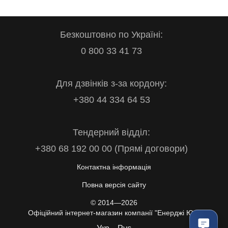
Безкоштовно по Україні:
0 800 33 41 73
Для дзвінків з-за кордону:
+380 44 334 64 53
Тендерний відділ:
+380 68 192 00 00 (Прямі договори)
Контактна інформація
Повна версія сайту
© 2014—2026
Офіційний інтернет-магазин компанії "Енерджі Юа"