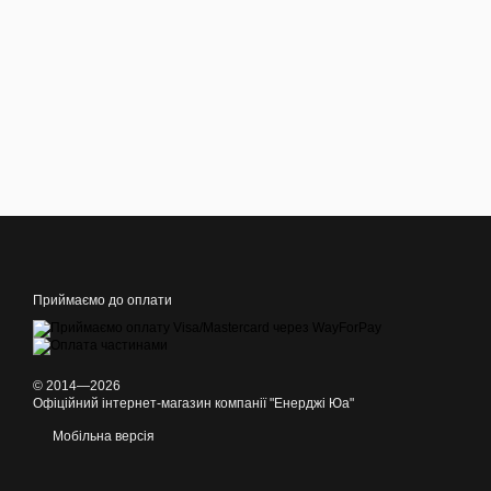
Приймаємо до оплати
© 2014—2026
Офіційний інтернет-магазин компанії "Енерджі Юа"
Мобільна версія