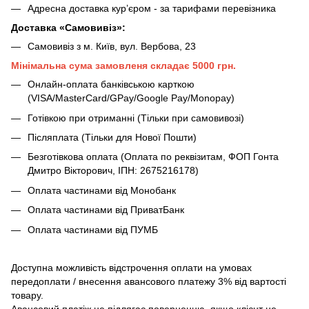
Адресна доставка кур’єром - за тарифами перевізника
Доставка «Самовивіз»:
Самовивіз з м. Київ, вул. Вербова, 23
Мінімальна сума замовленя складає 5000 грн.
Онлайн-оплата банківською карткою
(VISA/MasterCard/GPay/Google Pay/Monopay)
Готівкою при отриманні (Тільки при самовивозі)
Післяплата (Тільки для Нової Пошти)
Безготівкова оплата (Оплата по реквізитам, ФОП Гонта
Дмитро Вікторович, ІПН: 2675216178)
Оплата частинами від Монобанк
Оплата частинами від ПриватБанк
Оплата частинами від ПУМБ
Доступна можливість відстрочення оплати на умовах
передоплати / внесення авансового платежу 3% від вартості
товару.