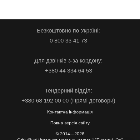
Безкоштовно по Україні:
0 800 33 41 73
Для дзвінків з-за кордону:
+380 44 334 64 53
Тендерний відділ:
+380 68 192 00 00 (Прямі договори)
Контактна інформація
Повна версія сайту
© 2014—2026