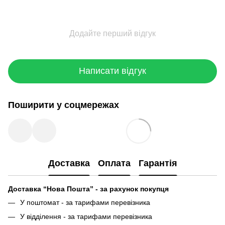
Додайте перший відгук
Написати відгук
Поширити у соцмережах
Доставка
Оплата
Гарантія
Доставка “Нова Пошта” - за рахунок покупця
У поштомат - за тарифами перевізника
У відділення - за тарифами перевізника