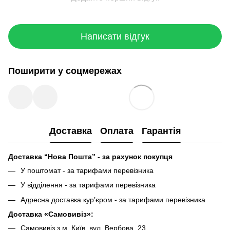
Написати відгук
Поширити у соцмережах
Доставка
Оплата
Гарантія
Доставка “Нова Пошта” - за рахунок покупця
У поштомат - за тарифами перевізника
У відділення - за тарифами перевізника
Адресна доставка кур’єром - за тарифами перевізника
Доставка «Самовивіз»:
Самовивіз з м. Київ, вул. Вербова, 23