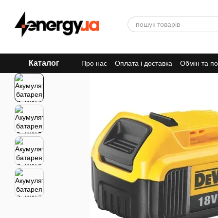
Перейти до основного контенту
Каталог
Про нас
Оплата і доставка
Обмін та п