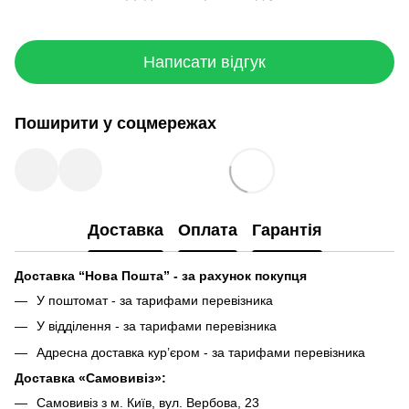
Написати відгук
Поширити у соцмережах
Доставка
Оплата
Гарантія
Доставка “Нова Пошта” - за рахунок покупця
У поштомат - за тарифами перевізника
У відділення - за тарифами перевізника
Адресна доставка кур’єром - за тарифами перевізника
Доставка «Самовивіз»:
Самовивіз з м. Київ, вул. Вербова, 23