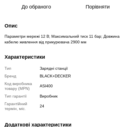
До обраного
Порівняти
Опис
Параметри мережі 12 В; Максимальний тиск 11 бар; Довжина
кабелю живлення від прикурювача 2900 мм
Характеристики
Тип
Зарядні станції
Бренд
BLACK+DECKER
Код виробника
ASI400
товару (MPN)
Тип гарантії
Виробник
Гарантійний
24
термін, міс.
Додаткові характеристики