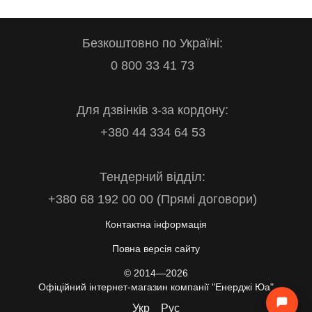
Безкоштовно по Україні:
0 800 33 41 73
Для дзвінків з-за кордону:
+380 44 334 64 53
Тендерний відділ:
+380 68 192 00 00 (Прямі договори)
Контактна інформація
Повна версія сайту
© 2014—2026
Офіційний інтернет-магазин компанії "Енерджі Юа"
Укр
Рус