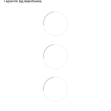
Гарантія від виробника.