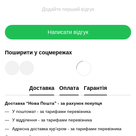
Додайте перший відгук
Написати відгук
Поширити у соцмережах
Доставка
Оплата
Гарантія
Доставка “Нова Пошта” - за рахунок покупця
У поштомат - за тарифами перевізника
У відділення - за тарифами перевізника
Адресна доставка кур’єром - за тарифами перевізника