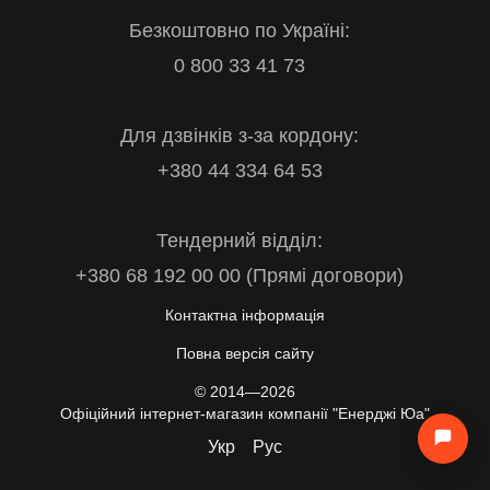
Безкоштовно по Україні:
0 800 33 41 73
Для дзвінків з-за кордону:
+380 44 334 64 53
Тендерний відділ:
+380 68 192 00 00 (Прямі договори)
Контактна інформація
Повна версія сайту
© 2014—2026
Офіційний інтернет-магазин компанії "Енерджі Юа"
Укр
Рус