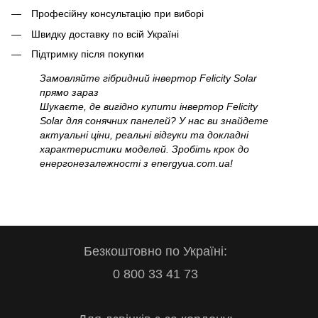
Професійну консультацію при виборі
Швидку доставку по всій Україні
Підтримку після покупки
Замовляйте гібридний інвертор Felicity Solar
прямо зараз
Шукаєте, де вигідно купити інвертор Felicity
Solar для сонячних панелей? У нас ви знайдете
актуальні ціни, реальні відгуки та докладні
характеристики моделей. Зробіть крок до
енергонезалежності з energyua.com.ua!
Безкоштовно по Україні:
0 800 33 41 73