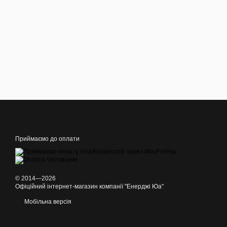
Приймаємо до оплати
© 2014—2026
Офіційний інтернет-магазин компанії "Енерджі Юа"
Мобільна версія