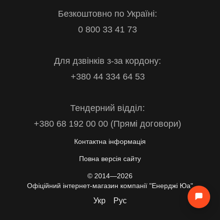
Безкоштовно по Україні:
0 800 33 41 73
Для дзвінків з-за кордону:
+380 44 334 64 53
Тендерний відділ:
+380 68 192 00 00 (Прямі договори)
Контактна інформація
Повна версія сайту
© 2014—2026
Офіційний інтернет-магазин компанії "Енерджі Юа"
Укр
Рус