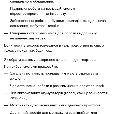
спеціального обладнання.
Підтримка роботи сигналізацій, систем
відеоспостереження та інтернету.
Забезпечення роботи побутових приладів: холодильника,
освітлення, побутової техніки.
Створення стабільних умов для роботи і відпочинку
незалежно від мережі.
Вони можуть використовуватися в квартирах різної площі, а
також у приватних будинках.
Як обрати систему резервного живлення для квартири
При виборі системи враховуйте:
Загальну потужність приладів, які мають отримувати
живлення.
Час автономної роботи в разі вимкнення електроенергії.
Тип використаних акумуляторів (гелеві, свинцево-кислотні,
літій-іонні).
Можливість одночасної підтримки декількох пристроїв.
Доступний простір для монтажу та зовнішній вигляд