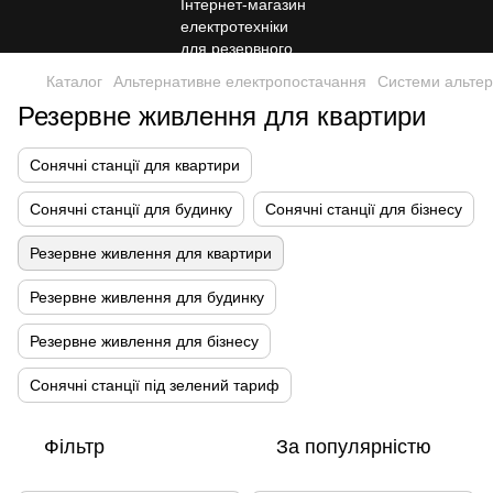
Каталог
Альтернативне електропостачання
Системи альтер
Резервне живлення для квартири
Сонячні станції для квартири
Сонячні станції для будинку
Сонячні станції для бізнесу
Резервне живлення для квартири
Резервне живлення для будинку
Резервне живлення для бізнесу
Сонячні станції під зелений тариф
Фільтр
За популярністю