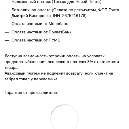
Наложенный платеж (Только для Новой Почты)
Безналичная оплата (Оплата по реквизитам, ФОП Гонта
Дмитрий Викторович, ІНН: 2675216178)
Оплата частями от Монобанк
Оплата частями от ПриватБанк
Оплата частями от ПУМБ
Доступна возможность отсрочки оплаты на условиях
предоплаты/внесения авансового платежа 3% от стоимости
товара.
Авансовый платеж не подлежит возврату, если клиент не
забрал товар у перевозчика.
Гарантия от производителя.