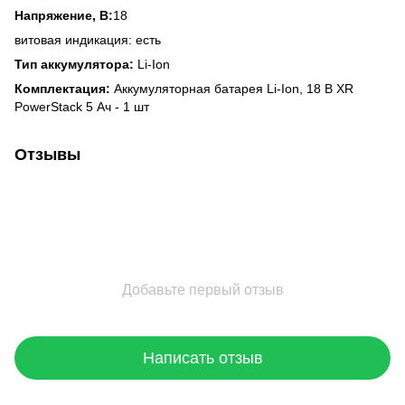
Напряжение, В:
18
витовая индикация: есть
Тип аккумулятора:
Li-Ion
Комплектация:
Аккумуляторная батарея Li-Ion, 18 В XR
PowerStack 5 Ач - 1 шт
Отзывы
Добавьте первый отзыв
Написать отзыв