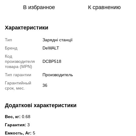
В избранное
К сравнению
Характеристики
Тип
Зарядні станції
Бренд
DeWALT
Код
производителя
DCBP518
товара (MPN)
Тип гарантии
Производитель
Гарантийный
36
срок, мес.
Додаткові характеристики
Вес, кг:
0.68
Гарантия:
3
Емкость, Аг:
5