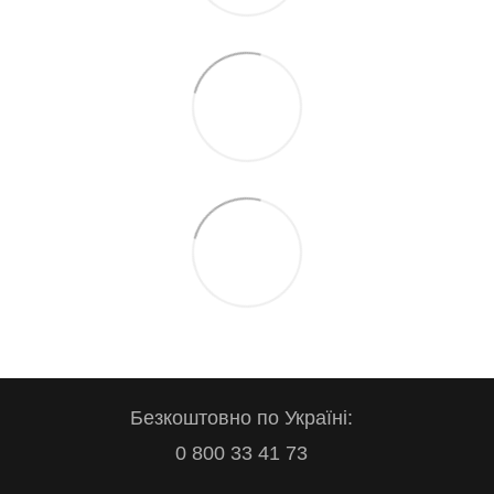
Безкоштовно по Україні:
0 800 33 41 73