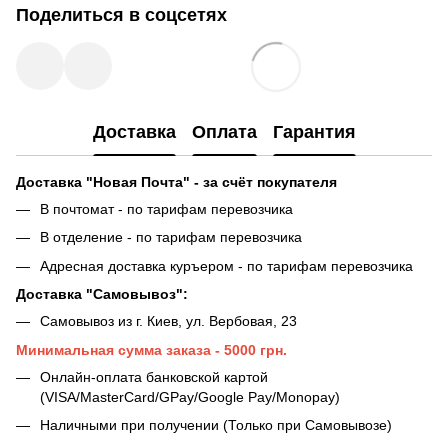
Поделиться в соцсетях
Доставка
Оплата
Гарантия
Доставка "Новая Почта" - за счёт покупателя
В почтомат - по тарифам перевозчика
В отделение - по тарифам перевозчика
Адресная доставка куръером - по тарифам перевозчика
Доставка "Самовывоз":
Самовывоз из г. Киев, ул. Вербовая, 23
Минимальная сумма заказа - 5000 грн.
Онлайн-оплата банковской картой
(VISA/MasterCard/GPay/Google Pay/Monopay)
Наличными при получении (Только при Самовывозе)