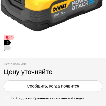
3
3
3
Нет в наличии
Цену уточняйте
Сообщить, когда появится
Войти
для отображения накопительной скидки
%