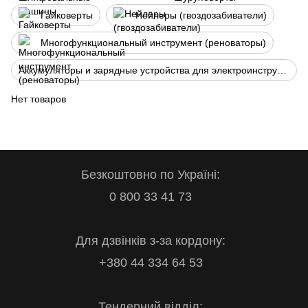
Гайковерты
Нейлеры (гвоздозабиватели)
Многофункциональный инструмент (реноваторы)
Аккумуляторы и зарядные устройства для электроинструмента
Нет товаров
Безкоштовно по Україні:
0 800 33 41 73
Для дзвінків з-за кордону:
+380 44 334 64 53
Тендерний відділ: