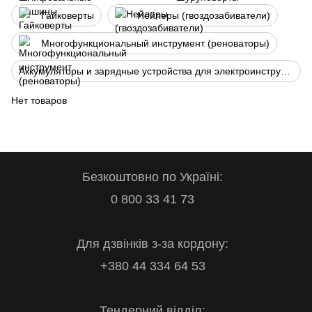
Гайковерты
Нейлеры (гвоздозабиватели)
Многофункциональный инструмент (реноваторы)
Аккумуляторы и зарядные устройства для электроинструмента
Нет товаров
Безкоштовно по Україні:
0 800 33 41 73
Для дзвінків з-за кордону:
+380 44 334 64 53
Тендерний відділ: