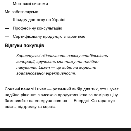
Монтажні системи
Ми забезпечуємо:
Швидку доставку по Україні
Професійну консультацію
Сертифіковану продукцію з гарантією
Відгуки покупців
Користувачі відзначають високу стабільність
генерації, зручність монтажу та надійне
пакування. Luxen — це вибір на користь
збалансованої ефективності.
Сонячні панелі Luxen — розумний вибір для тих, хто шукає
надійне рішення з високою продуктивністю за помірну ціну.
Замовляйте на energyua.com.ua — Енерджі Юа гарантує
якість, підтримку та сервіс.