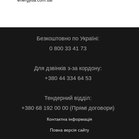
energyua.com.ua!
Безкоштовно по Україні:
0 800 33 41 73
Для дзвінків з-за кордону:
+380 44 334 64 53
Тендерний відділ:
+380 68 192 00 00 (Прямі договори)
Контактна інформація
Повна версія сайту