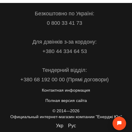
Безкоштовно по Україні:
0 800 33 41 73
Для дзвінків з-за кордону:
+380 44 334 64 53
Тендерний відділ:
+380 68 192 00 00 (Прямі договори)
Контактная информация
Полная версия сайта
© 2014—2026
Официальный интернет-магазин компании "Енерджі Юа"
Укр
Рус