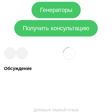
Генераторы
Получить консультацию
Обсуждение
Добавьте первый отзыв