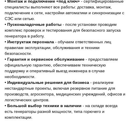
•
Монтаж и подключение «под ключ»
- сертифицированные
специалисты выполняют все работы: доставка, монтаж,
подключение к сети, настройки автоматики и синхронизации с
СЭС или сетью.
•
Пусконаладочные работы
- после установки проводим
комплекс проверок и тестирования для безопасного запуска
генератора в работу.
•
Инструктаж персонала
- обучаем ответственных лиц
правилам эксплуатации, обслуживания и техники
безопасности.
•
Гарантия и сервисное обслуживание
- предоставляем
официальную гарантию, обеспечиваем техническую
поддержку и оперативный выезд инженера в случае
необходимости.
•
Индивидуальные решения для бизнеса
- реализуем
нестандартные проекты, включая резервное питание для
производств, агросектора, медицинских учреждений, офисов и
логистических центров.
•
Большой выбор техники в наличии
- на складе всегда
есть генераторы разной мощности, типа горючего и
комплектации.