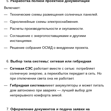
Разработка полной проектной документации
Включает:
Технические схемы размещения солнечных панелей.
Однолинейные схемы электроснабжения.
Расчеты производительности и окупаемости.
Соглашение с энергопоставщиками и другими
инстанциями.
Решение собрания ОСМД о внедрении проекта.
Выбор типа системы: сетевая или гибридная
Сетевая СЭС
работает вместе с сетью: потребляет
солнечную энергию, а переизбыток передает в сеть. Но
при отключении света она не работает.
Гибридная система
имеет аккумуляторы и может питать
дом автономно при авариях — лучший выбор для
непрерывного комфорта зимой.
Оформление документов и подача заявки на