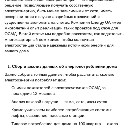
решение, позволяющее получать собственную
электроэнергию, быть менее зависимыми от сети, иметь
резерв питания в случае аварийных отключений и
существенно экономить на счетах. Компания Energy UA имеет
многолетний опыт реализации таких проектов под ключ для
ОСМД. В этой статье мы подробно расскажем, как подготовить
многоквартирный дом к зиме, чтобы солнечная
электростанция стала надежным источником энергии для
вашего дома.
Сбор и анализ данных об энергопотреблении дома
Важно собрать точные данные, чтобы рассчитать, сколько
электроэнергии потребляет дом:
Снимки показателей с электросчетчиков ОСМД за
последние 12 месяцев.
Анализ пиковой нагрузки — зима, лето, часы суток.
Кроме учитываем наиболее потребляющие системы:
лифты, освещение, насосные станции.
Типовое потребление для дома на 100 квартир — около