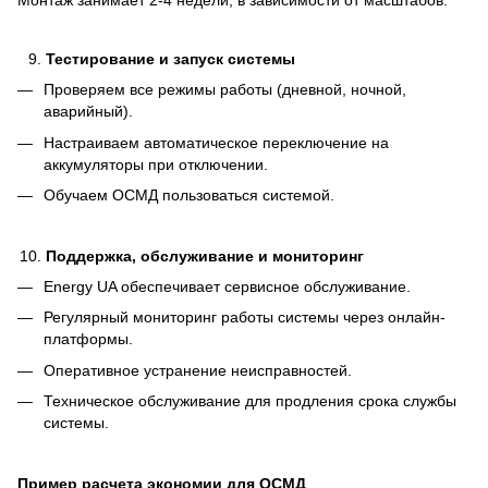
Монтаж занимает 2-4 недели, в зависимости от масштабов.
Тестирование и запуск системы
Проверяем все режимы работы (дневной, ночной,
аварийный).
Настраиваем автоматическое переключение на
аккумуляторы при отключении.
Обучаем ОСМД пользоваться системой.
Поддержка, обслуживание и мониторинг
Energy UA обеспечивает сервисное обслуживание.
Регулярный мониторинг работы системы через онлайн-
платформы.
Оперативное устранение неисправностей.
Техническое обслуживание для продления срока службы
системы.
Пример расчета экономии для ОСМД