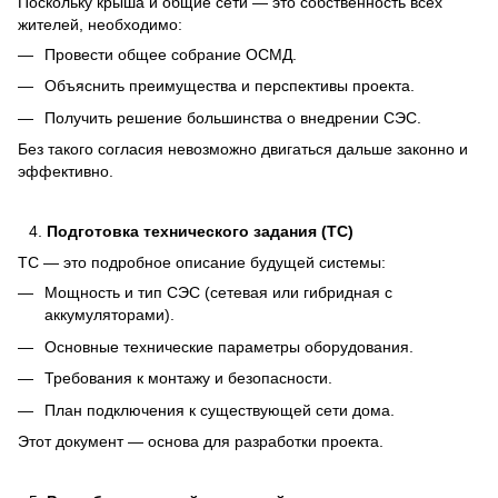
Поскольку крыша и общие сети — это собственность всех
жителей, необходимо:
Провести общее собрание ОСМД.
Объяснить преимущества и перспективы проекта.
Получить решение большинства о внедрении СЭС.
Без такого согласия невозможно двигаться дальше законно и
эффективно.
Подготовка технического задания (ТС)
ТС — это подробное описание будущей системы:
Мощность и тип СЭС (сетевая или гибридная с
аккумуляторами).
Основные технические параметры оборудования.
Требования к монтажу и безопасности.
План подключения к существующей сети дома.
Этот документ — основа для разработки проекта.