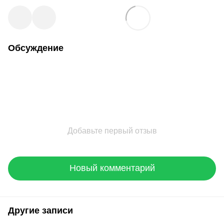
Обсуждение
Добавьте первый отзыв
Новый комментарий
Другие записи