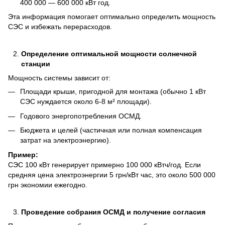
400 000 — 600 000 кВт год.
Эта информация помогает оптимально определить мощность
СЭС и избежать перерасходов.
Определение оптимальной мощности солнечной
станции
Мощность системы зависит от:
Площади крыши, пригодной для монтажа (обычно 1 кВт
СЭС нуждается около 6-8 м² площади).
Годового энергопотребления ОСМД.
Бюджета и целей (частичная или полная компенсация
затрат на электроэнергию).
Пример:
СЭС 100 кВт генерирует примерно 100 000 кВтч/год. Если
средняя цена электроэнергии 5 грн/кВт час, это около 500 000
грн экономии ежегодно.
Проведение собрания ОСМД и получение согласия