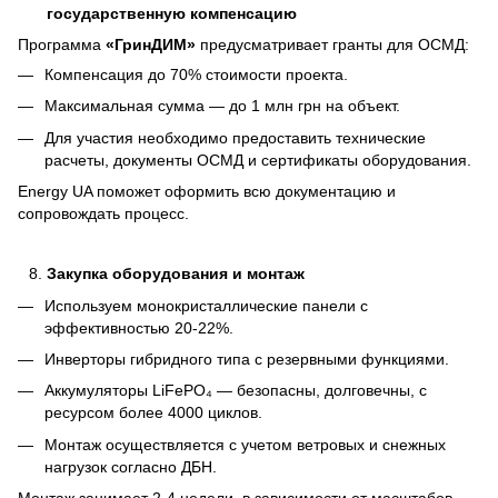
государственную компенсацию
Программа
«ГринДИМ»
предусматривает гранты для ОСМД:
Компенсация до 70% стоимости проекта.
Максимальная сумма — до 1 млн грн на объект.
Для участия необходимо предоставить технические
расчеты, документы ОСМД и сертификаты оборудования.
Energy UA поможет оформить всю документацию и
сопровождать процесс.
Закупка оборудования и монтаж
Используем монокристаллические панели с
эффективностью 20-22%.
Инверторы гибридного типа с резервными функциями.
Аккумуляторы LiFePO₄ — безопасны, долговечны, с
ресурсом более 4000 циклов.
Монтаж осуществляется с учетом ветровых и снежных
нагрузок согласно ДБН.