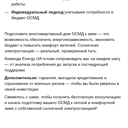
работы.
Индивидуальный подход:
учитываем потребности и
бюджет ОСМД.
Подготовить многоквартирный дом ОСМД к зиме — это
возможность обеспечить энергонезависимость, экономить
бюджет и повысить комфорт жителей. Солнечная
электростанция — реальный, проверенный путь.
Команда Energy UA готова сопровождать вас на каждом шагу
— от анализа потребления до запуска и последующей
поддержки.
Дополнительно:
гарантия, выгодное кредитование и
страхование от военных рисков — чтобы вы были уверены в
своей инвестиции.
Свяжитесь с нами, чтобы получить бесплатную консультацию
и начать подготовку вашего ОСМД к теплой и комфортной
зиме с собственной солнечной электростанцией!