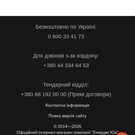
Безкоштовно по Україні:
0 800 33 41 73
Для дзвінків з-за кордону:
+380 44 334 64 53
Тендерний відділ:
+380 68 192 00 00 (Прямі договори)
Контактна інформація
Повна версія сайту
© 2014—2026
Офіційний інтернет-магазин компанії "Енерджі Юа"