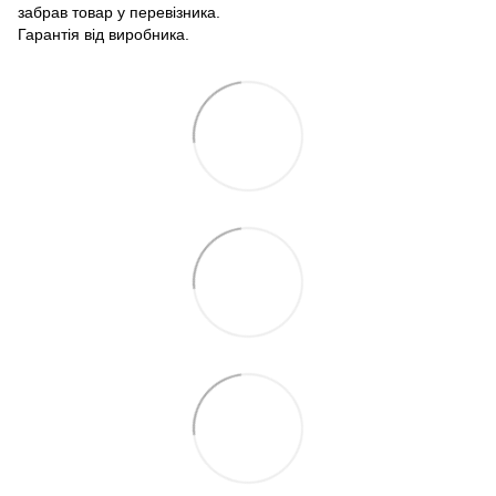
забрав товар у перевізника.
Гарантія від виробника.