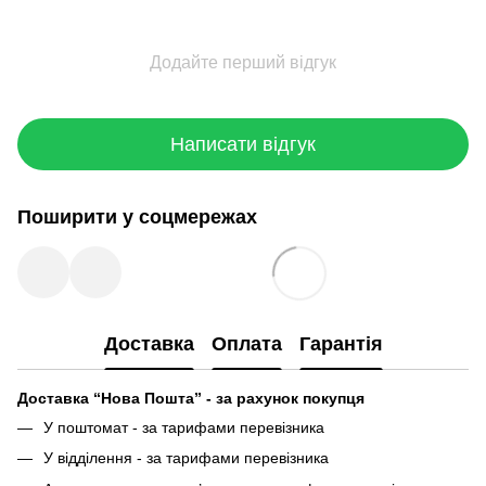
Додайте перший відгук
Написати відгук
Поширити у соцмережах
Доставка
Оплата
Гарантія
Доставка “Нова Пошта” - за рахунок покупця
У поштомат - за тарифами перевізника
У відділення - за тарифами перевізника