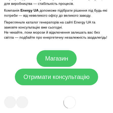
для виробництва — стабільність процесів.
Компанія
Energy UA
допоможе підібрати рішення під будь-які
потреби — від невеликого офісу до великого заводу.
Перегляньте каталог генераторів на сайті Energy UA та
замовте консультацію вже сьогодні.
Не чекайте, поки морози й відключення залишать вас без
світла — подбайте про енергетичну незалежність заздалегідь!
Магазин
Отримати консультацію