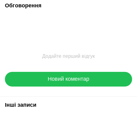
Обговорення
Додайте перший відгук
Новий коментар
Інші записи