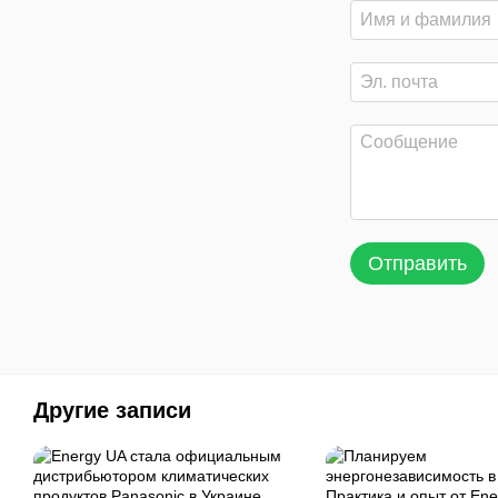
Отправить
Другие записи