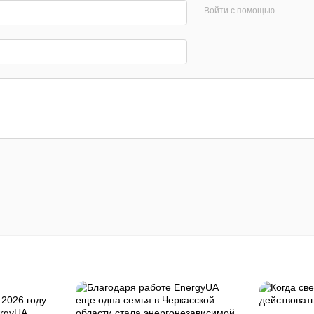
Войти с помощью