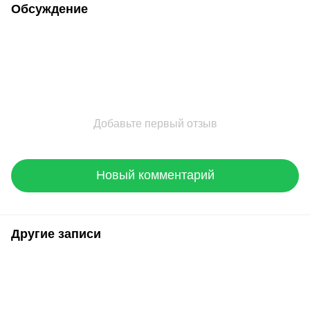
Обсуждение
Добавьте первый отзыв
Новый комментарий
Другие записи