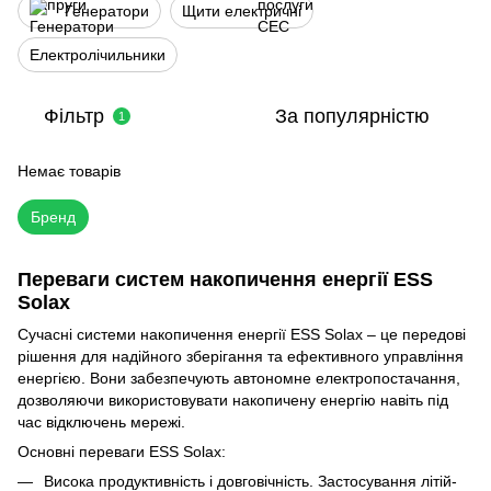
Генератори
Щити електричні
Електролічильники
Фільтр
За популярністю
1
Немає товарів
Бренд
Переваги систем накопичення енергії ESS
Solax
Сучасні системи накопичення енергії ESS Solax – це передові
рішення для надійного зберігання та ефективного управління
енергією. Вони забезпечують автономне електропостачання,
дозволяючи використовувати накопичену енергію навіть під
час відключень мережі.
Основні переваги ESS Solax:
Висока продуктивність і довговічність. Застосування літій-