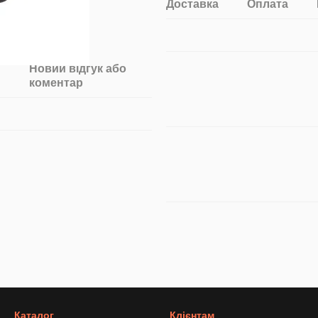
Доставка
Оплата
Новий відгук або
коментар
Каталог
Клієнтам