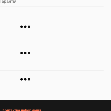
Гарантія
Контактна інформація