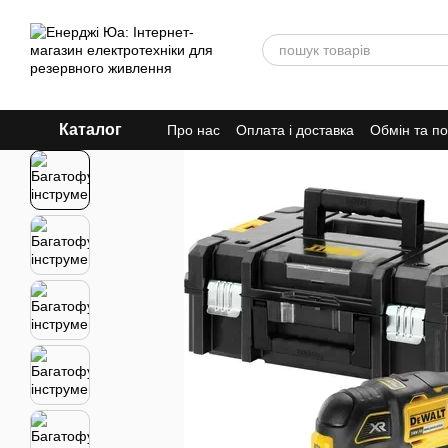
Перейти до основного контенту
Каталог
Про нас
Оплата і доставка
Обмін та п