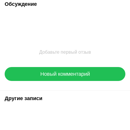
Обсуждение
Добавьте первый отзыв
Новый комментарий
Другие записи