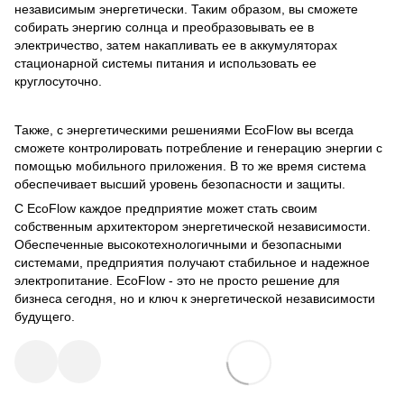
независимым энергетически. Таким образом, вы сможете
собирать энергию солнца и преобразовывать ее в
электричество, затем накапливать ее в аккумуляторах
стационарной системы питания и использовать ее
круглосуточно.
Также, с
энергетическими решениями EcoFlow
вы всегда
сможете контролировать потребление и генерацию энергии с
помощью мобильного приложения. В то же время система
обеспечивает высший уровень безопасности и защиты.
С EcoFlow каждое предприятие может стать своим
собственным архитектором энергетической независимости.
Обеспеченные высокотехнологичными и безопасными
системами, предприятия получают стабильное и надежное
электропитание. EcoFlow - это не просто решение для
бизнеса сегодня, но и ключ к энергетической независимости
будущего.