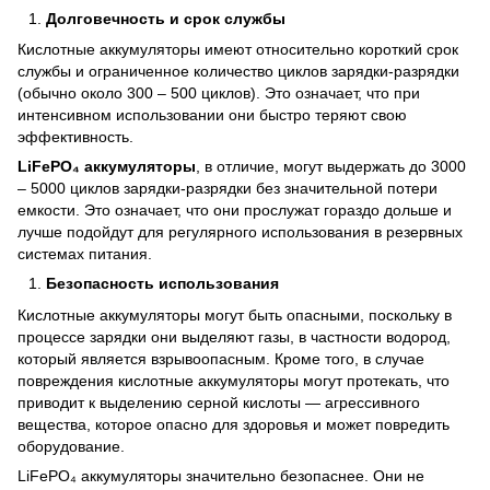
Долговечность и срок службы
Кислотные аккумуляторы имеют относительно короткий срок
службы и ограниченное количество циклов зарядки-разрядки
(обычно около 300 – 500 циклов). Это означает, что при
интенсивном использовании они быстро теряют свою
эффективность.
LiFePO₄ аккумуляторы
, в отличие, могут выдержать до 3000
– 5000 циклов зарядки-разрядки без значительной потери
емкости. Это означает, что они прослужат гораздо дольше и
лучше подойдут для регулярного использования в резервных
системах питания.
Безопасность использования
Кислотные аккумуляторы могут быть опасными, поскольку в
процессе зарядки они выделяют газы, в частности водород,
который является взрывоопасным. Кроме того, в случае
повреждения кислотные аккумуляторы могут протекать, что
приводит к выделению серной кислоты — агрессивного
вещества, которое опасно для здоровья и может повредить
оборудование.
LiFePO₄ аккумуляторы значительно безопаснее. Они не