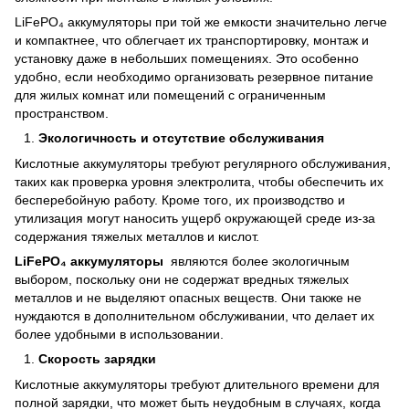
LiFePO₄ аккумуляторы при той же емкости значительно легче
и компактнее, что облегчает их транспортировку, монтаж и
установку даже в небольших помещениях. Это особенно
удобно, если необходимо организовать резервное питание
для жилых комнат или помещений с ограниченным
пространством.
Экологичность и отсутствие обслуживания
Кислотные аккумуляторы требуют регулярного обслуживания,
таких как проверка уровня электролита, чтобы обеспечить их
бесперебойную работу. Кроме того, их производство и
утилизация могут наносить ущерб окружающей среде из-за
содержания тяжелых металлов и кислот.
LiFePO₄ аккумуляторы
являются более экологичным
выбором, поскольку они не содержат вредных тяжелых
металлов и не выделяют опасных веществ. Они также не
нуждаются в дополнительном обслуживании, что делает их
более удобными в использовании.
Скорость зарядки
Кислотные аккумуляторы требуют длительного времени для
полной зарядки, что может быть неудобным в случаях, когда