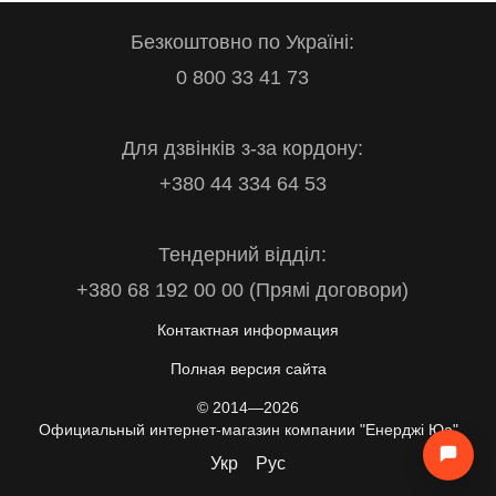
Безкоштовно по Україні:
0 800 33 41 73
Для дзвінків з-за кордону:
+380 44 334 64 53
Тендерний відділ:
+380 68 192 00 00 (Прямі договори)
Контактная информация
Полная версия сайта
© 2014—2026
Официальный интернет-магазин компании "Енерджі Юа"
Укр
Рус