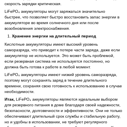
скорость зарядки критическая.
LiFePO₄ аккумуляторы могут заряжаться значительно
быстрее, что позволяет быстро восстановить запас энергии в
аккумуляторе во время солнечного дня или после
возобновления электроснабжения.
Хранение энергии на длительный период
Кислотные аккумуляторы имеют высокий уровень
саморазряда, что приводит к потере части заряда, даже если
аккумулятор не используется. Это может быть проблемой,
если резервная система не используется постоянно, но
должна быть готова к работе в любой момент.
LiFePO₄ аккумуляторы имеют низкий уровень саморазряда,
поэтому могут сохранять заряд в течение длительного
времени, сохраняя свою готовность к использованию в случае
необходимости.
Итак,
LiFePO₄ аккумуляторы являются идеальным выбором
для резервного питания в доме благодаря своей надежности,
безопасности, долговечности и эффективности. Они не только
обеспечивают длительный срок службы и стабильную работу,
но и удобны в использовании, не требуют регулярного