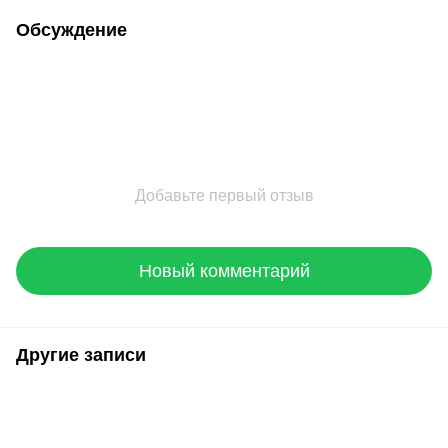
Обсуждение
Добавьте первый отзыв
Новый комментарий
Другие записи