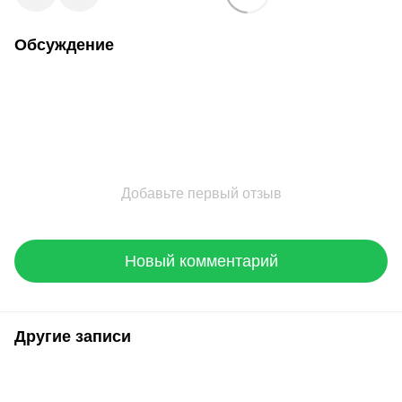
Обсуждение
Добавьте первый отзыв
Новый комментарий
Другие записи