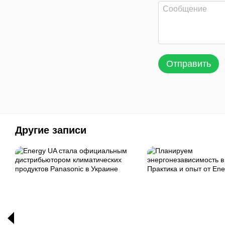
Отправить
Другие записи